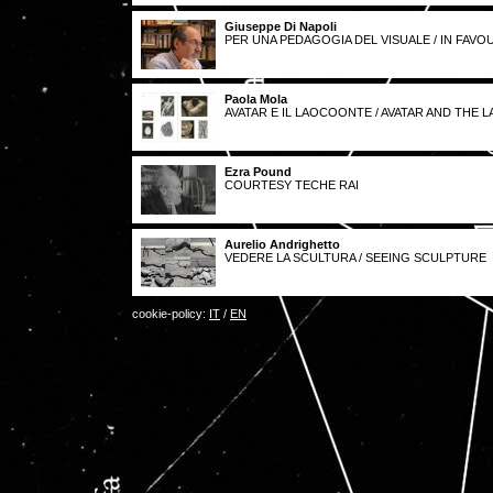
Giuseppe Di Napoli
PER UNA PEDAGOGIA DEL VISUALE / IN FAV
Paola Mola
AVATAR E IL LAOCOONTE / AVATAR AND THE
Ezra Pound
COURTESY TECHE RAI
Aurelio Andrighetto
VEDERE LA SCULTURA / SEEING SCULPTURE
cookie-policy:
IT
/
EN