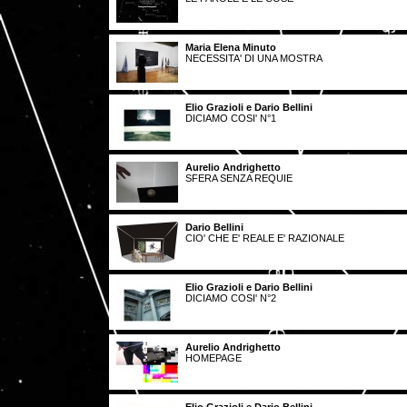
Maria Elena Minuto
NECESSITA' DI UNA MOSTRA
Elio Grazioli e Dario Bellini
DICIAMO COSI' N°1
Aurelio Andrighetto
SFERA SENZA REQUIE
Dario Bellini
CIO' CHE E' REALE E' RAZIONALE
Elio Grazioli e Dario Bellini
DICIAMO COSI' N°2
Aurelio Andrighetto
HOMEPAGE