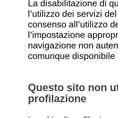
La disabilitazione di 
l’utilizzo dei servizi de
consenso all’utilizzo 
l’impostazione appropri
navigazione non autent
comunque disponibile in
Questo sito non ut
profilazione