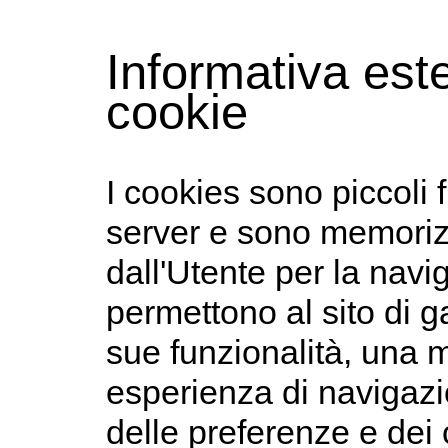
Informativa este
cookie
I cookies sono piccoli f
server e sono memorizza
dall'Utente per la navi
permettono al sito di ga
sue funzionalità, una 
esperienza di navigazi
delle preferenze e dei