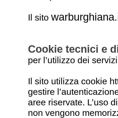
warburghiana.i
Il sito
Cookie tecnici e 
per l’utilizzo dei servizi
Il sito utilizza cookie h
gestire l’autenticazione
aree riservate. L’uso d
non vengono memorizza