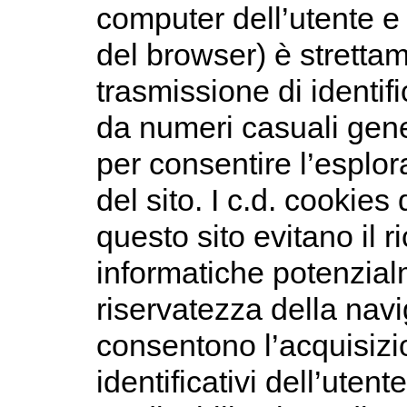
computer dell’utente e
del browser) è strettam
trasmissione di identific
da numeri casuali gene
per consentire l’esplor
del sito. I c.d. cookies 
questo sito evitano il r
informatiche potenzial
riservatezza della navi
consentono l’acquisizio
identificativi dell’utente